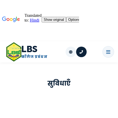
LBS
कॉलेज प्रबंधन
सुविधाएँ