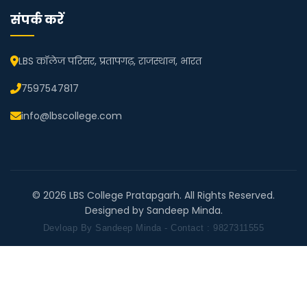
संपर्क करें
LBS कॉलेज परिसर, प्रतापगढ़, राजस्थान, भारत
7597547817
info@lbscollege.com
© 2026 LBS College Pratapgarh. All Rights Reserved.
Designed by Sandeep Minda.
Devloap By Sandeep Minda - Contact : 9827311555