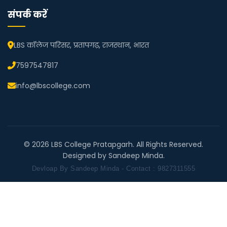
संपर्क करें
LBS कॉलेज परिसर, प्रतापगढ़, राजस्थान, भारत
7597547817
info@lbscollege.com
© 2026 LBS College Pratapgarh. All Rights Reserved.
Designed by Sandeep Minda.
Devloap By Sandeep Minda - Contact : 9827311555